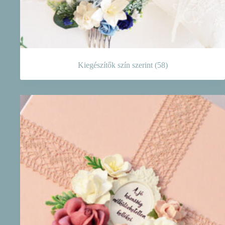
Kiegészítők szín szerint
(58)