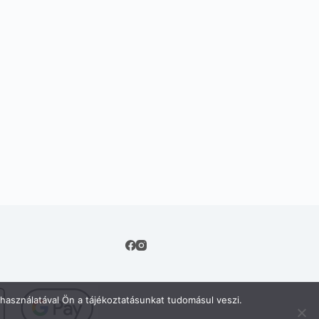
használatával Ön a tájékoztatásunkat tudomásul veszi.