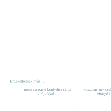
Érdekelhetnek még…