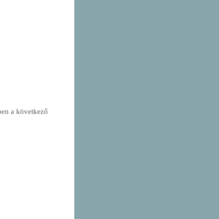
ben a következő