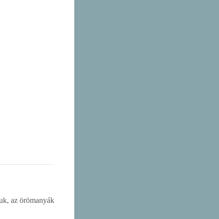
anuk, az örömanyák