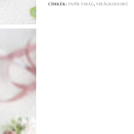
CÍMKÉK:
PAPÍR VIRÁG
,
VIRÁGKOSZORÚ